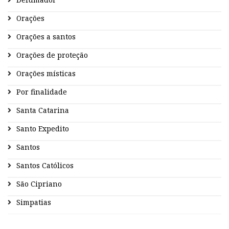
Orações
Orações a santos
Orações de proteção
Orações místicas
Por finalidade
Santa Catarina
Santo Expedito
Santos
Santos Católicos
São Cipriano
Simpatias