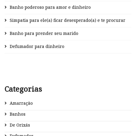
Banho poderoso para amor e dinheiro
Simpatia para ele(a) ficar desesperado(a) e te procurar
Banho para prender seu marido
Defumador para dinheiro
Categorias
Amarração
Banhos
De Orixás
Defumador