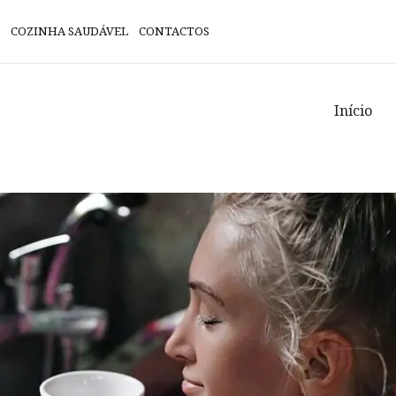
COZINHA SAUDÁVEL
CONTACTOS
Início