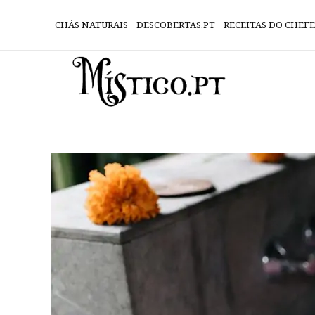
CHÁS NATURAIS
DESCOBERTAS.PT
RECEITAS DO CHEFE