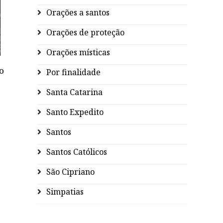
Orações a santos
Orações de proteção
Orações místicas
o
Por finalidade
Santa Catarina
Santo Expedito
Santos
Santos Católicos
São Cipriano
Simpatias