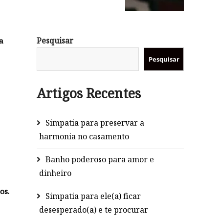
Pesquisar
a
Pesquisar
Artigos Recentes
Simpatia para preservar a
harmonia no casamento
Banho poderoso para amor e
dinheiro
os.
Simpatia para ele(a) ficar
desesperado(a) e te procurar