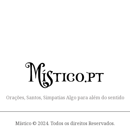
Orações, Santos, Simpatias Algo para além do sentido
Místico © 2024. Todos os direitos Reservados.