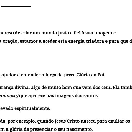
neroso de criar um mundo justo e fiel à sua imagem e
 oração, estamos a aceder esta energia criadora e pura que 
ajudar a entender a força da prece Glória ao Pai.
rança divina, algo de muito bom que vem dos céus. Ela ta
luminoso)
que aparece nas imagens dos santos.
levado espiritualmente.
da, por exemplo, quando Jesus Cristo nasceu para exultar os
 a glória de presenciar o seu nascimento.