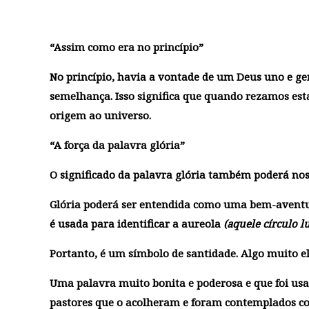
“Assim como era no princípio”
No princípio, havia a vontade de um Deus uno e ge
semelhança. Isso significa que quando rezamos esta
origem ao universo.
“A força da palavra glória”
O significado da palavra glória também poderá nos 
Glória poderá ser entendida como uma bem-aventu
é usada para identificar a aureola
(aquele círculo 
Portanto, é um símbolo de santidade. Algo muito e
Uma palavra muito bonita e poderosa e que foi usa
pastores que o acolheram e foram contemplados com