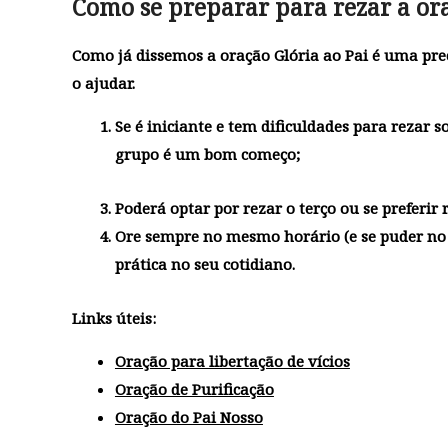
Como se preparar para rezar a ora
Como já dissemos a oração Glória ao Pai é uma pre
o ajudar.
Se é iniciante e tem dificuldades para rezar
grupo é um bom começo;
Poderá optar por rezar o terço ou se preferir r
Ore sempre no mesmo horário (e se puder no 
prática no seu cotidiano.
Links úteis:
Oração para libertação de vícios
Oração de Purificação
Oração do Pai Nosso