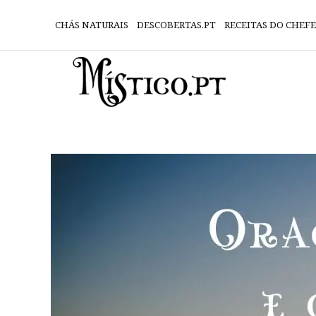
CHÁS NATURAIS
DESCOBERTAS.PT
RECEITAS DO CHEFE