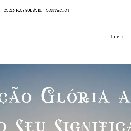
COZINHA SAUDÁVEL
CONTACTOS
Início