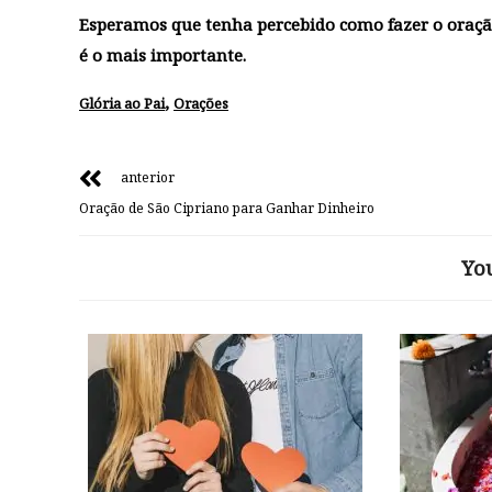
Esperamos que tenha percebido como fazer o
oraçã
é o mais importante.
,
Glória ao Pai
Orações
anterior
Oração de São Cipriano para Ganhar Dinheiro
Yo