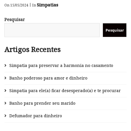
Simpatias
|
On 15/05/2024
In
Pesquisar
Pesquisar
Artigos Recentes
Simpatia para preservar a harmonia no casamento
Banho poderoso para amor e dinheiro
Simpatia para ele(a) ficar desesperado(a) e te procurar
Banho para prender seu marido
Defumador para dinheiro