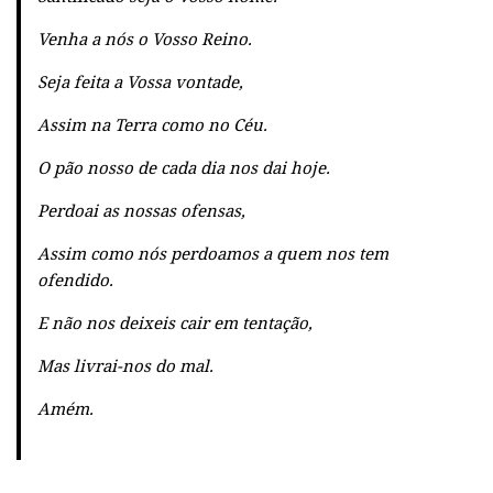
Venha a nós o Vosso Reino.
Seja feita a Vossa vontade,
Assim na Terra como no Céu.
O pão nosso de cada dia nos dai hoje.
Perdoai as nossas ofensas,
Assim como nós perdoamos a quem nos tem
ofendido.
E não nos deixeis cair em tentação,
Mas livrai-nos do mal.
Amém.