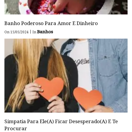
Banho Poderoso Para Amor E Dinheiro
Banhos
|
On 15/05/2024
In
Simpatia Para Ele(a) Ficar Desesperado(a) E Te
Procurar