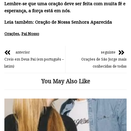
Lembre-se que uma oração deve ser feita com muita fé e
esperança, a força está em nós.
Leia também:
Oração de Nossa Senhora Aparecida
,
Orações
Pai Nosso
anterior
seguinte
Creio em Deus Pai (em português –
Orações de São Jorge mais
latim)
conhecidas de todas
You May Also Like