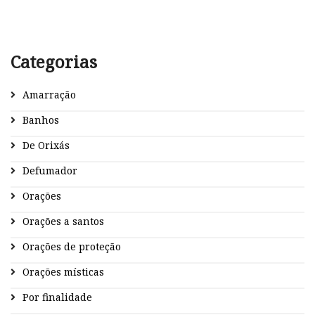
Categorias
Amarração
Banhos
De Orixás
Defumador
Orações
Orações a santos
Orações de proteção
Orações místicas
Por finalidade