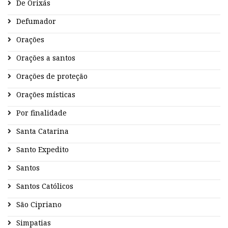
De Orixás
Defumador
Orações
Orações a santos
Orações de proteção
Orações místicas
Por finalidade
Santa Catarina
Santo Expedito
Santos
Santos Católicos
São Cipriano
Simpatias