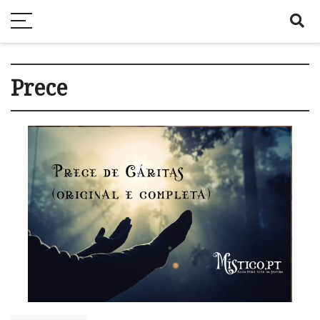
Prece