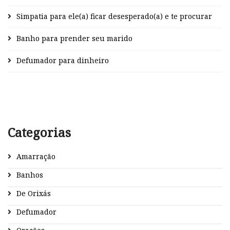
Simpatia para ele(a) ficar desesperado(a) e te procurar
Banho para prender seu marido
Defumador para dinheiro
Categorias
Amarração
Banhos
De Orixás
Defumador