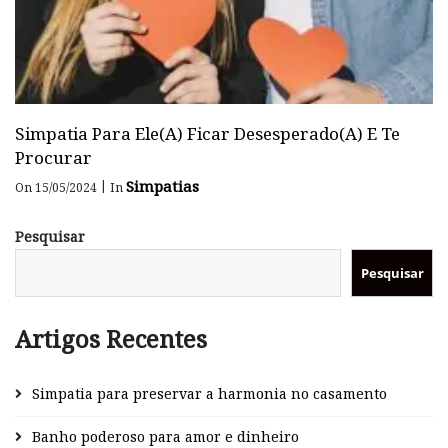
Simpatia Para Ele(a) Ficar Desesperado(a) E Te
Procurar
Simpatias
|
On 15/05/2024
In
Pesquisar
Pesquisar
Artigos Recentes
Simpatia para preservar a harmonia no casamento
Banho poderoso para amor e dinheiro