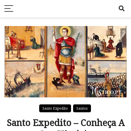
Santo Expedito
Santos
Santo Expedito – Conheça A