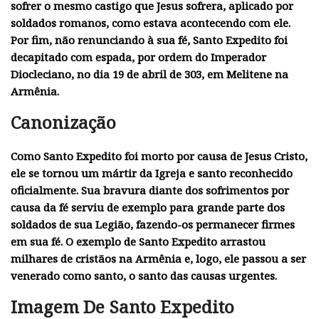
sofrer o mesmo castigo que Jesus sofrera, aplicado por
soldados romanos, como estava acontecendo com ele.
Por fim, não renunciando à sua fé, Santo Expedito foi
decapitado com espada, por ordem do Imperador
Diocleciano, no dia 19 de abril de 303, em Melitene na
Armênia.
Canonização
Como Santo Expedito foi morto por causa de Jesus Cristo,
ele se tornou um mártir da Igreja e santo reconhecido
oficialmente. Sua bravura diante dos sofrimentos por
causa da fé serviu de exemplo para grande parte dos
soldados de sua Legião, fazendo-os permanecer firmes
em sua fé. O exemplo de Santo Expedito arrastou
milhares de cristãos na Armênia e, logo, ele passou a ser
venerado como santo, o
santo das causas urgentes
.
Imagem De Santo Expedito