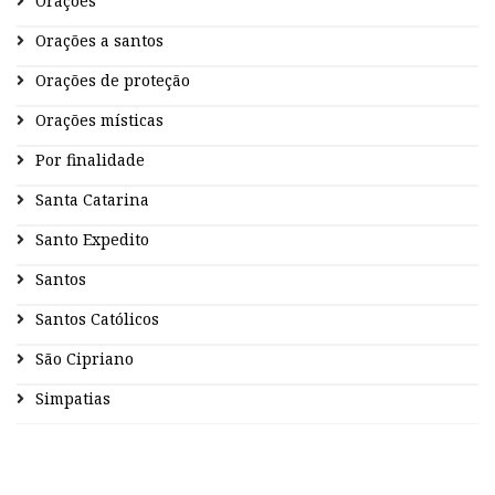
Orações
Orações a santos
Orações de proteção
Orações místicas
Por finalidade
Santa Catarina
Santo Expedito
Santos
Santos Católicos
São Cipriano
Simpatias