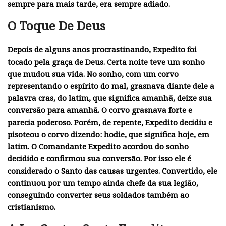
sempre para mais tarde, era sempre adiado.
O Toque De Deus
Depois de alguns anos procrastinando, Expedito foi
tocado pela graça de Deus. Certa noite teve um sonho
que mudou sua vida. No sonho, com um corvo
representando o espírito do mal, grasnava diante dele a
palavra cras, do latim, que significa amanhã, deixe sua
conversão para amanhã. O corvo grasnava forte e
parecia poderoso. Porém, de repente, Expedito decidiu e
pisoteou o corvo dizendo: hodie, que significa hoje, em
latim. O Comandante Expedito acordou do sonho
decidido e confirmou sua conversão. Por isso ele é
considerado o Santo das causas urgentes. Convertido, ele
continuou por um tempo ainda chefe da sua legião,
conseguindo converter seus soldados também ao
cristianismo.