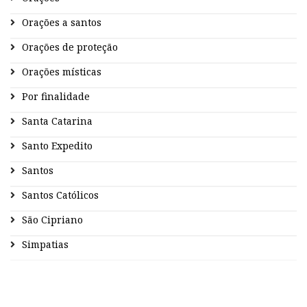
Orações a santos
Orações de proteção
Orações místicas
Por finalidade
Santa Catarina
Santo Expedito
Santos
Santos Católicos
São Cipriano
Simpatias