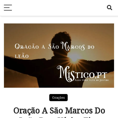
Orações
Oração A São Marcos Do