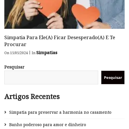
Simpatia Para Ele(a) Ficar Desesperado(a) E Te
Procurar
Simpatias
|
On 15/05/2024
In
Pesquisar
Pesquisar
Artigos Recentes
Simpatia para preservar a harmonia no casamento
Banho poderoso para amor e dinheiro