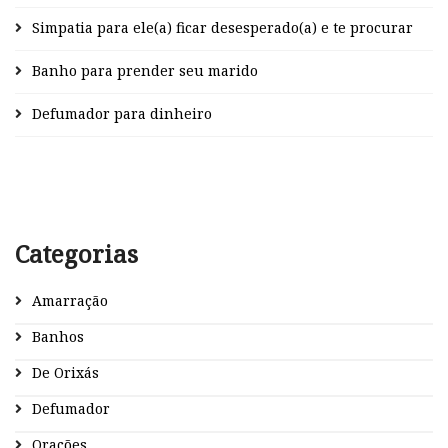
Simpatia para ele(a) ficar desesperado(a) e te procurar
Banho para prender seu marido
Defumador para dinheiro
Categorias
Amarração
Banhos
De Orixás
Defumador
Orações