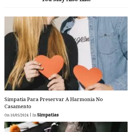
Simpatia Para Preservar A Harmonia No
Casamento
Simpatias
|
On 16/05/2024
In