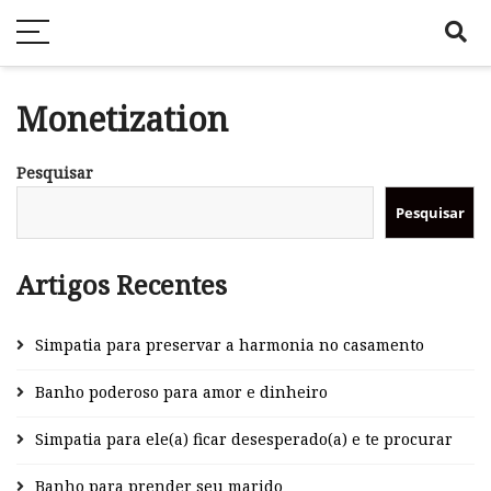
Monetization
Pesquisar
Pesquisar
Artigos Recentes
Simpatia para preservar a harmonia no casamento
Banho poderoso para amor e dinheiro
Simpatia para ele(a) ficar desesperado(a) e te procurar
Banho para prender seu marido