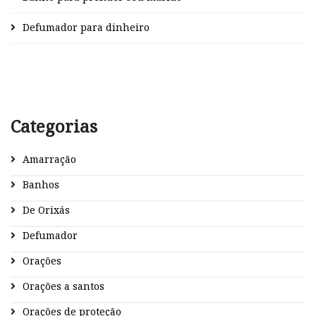
Defumador para dinheiro
Categorias
Amarração
Banhos
De Orixás
Defumador
Orações
Orações a santos
Orações de proteção