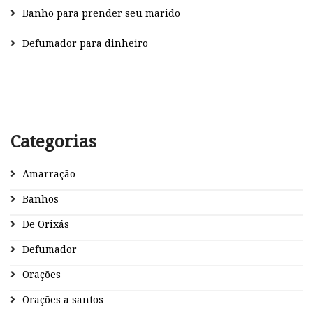
Banho para prender seu marido
Defumador para dinheiro
Categorias
Amarração
Banhos
De Orixás
Defumador
Orações
Orações a santos