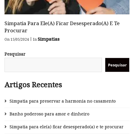
Simpatia Para Ele(a) Ficar Desesperado(a) E Te
Procurar
Simpatias
|
On 15/05/2024
In
Pesquisar
Pesquisar
Artigos Recentes
Simpatia para preservar a harmonia no casamento
Banho poderoso para amor e dinheiro
Simpatia para ele(a) ficar desesperado(a) e te procurar