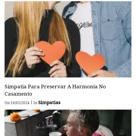
Simpatia Para Preservar A Harmonia No
Casamento
Simpatias
|
On 16/05/2024
In