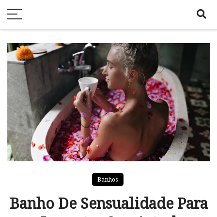
Banhos
Banho De Sensualidade Para