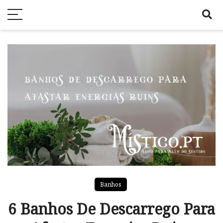
Banhos
6 Banhos De Descarrego Para