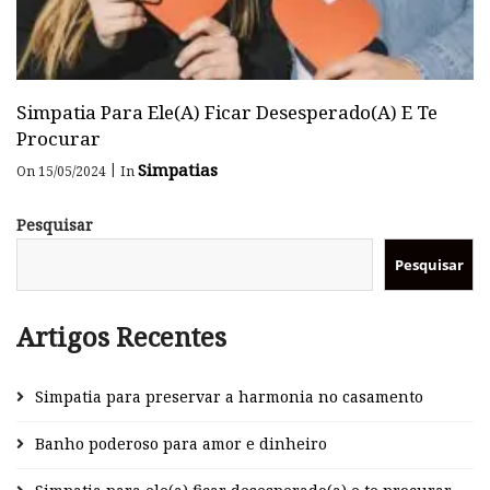
Simpatia Para Ele(a) Ficar Desesperado(a) E Te
Procurar
Simpatias
|
On 15/05/2024
In
Pesquisar
Pesquisar
Artigos Recentes
Simpatia para preservar a harmonia no casamento
Banho poderoso para amor e dinheiro