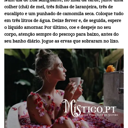
colher (chá) de mel, três folhas de laranjeira, três de
eucalipto e um punhado de camomila seca. Coloque tudo
em três litros de água. Deixe ferver e, de seguida, espere
o líquido amornar. Por último, coe e despeje no seu
corpo, atenção sempre do pescoço para baixo, antes do
seu banho diário. Jogue as ervas que sobraram no lixo.