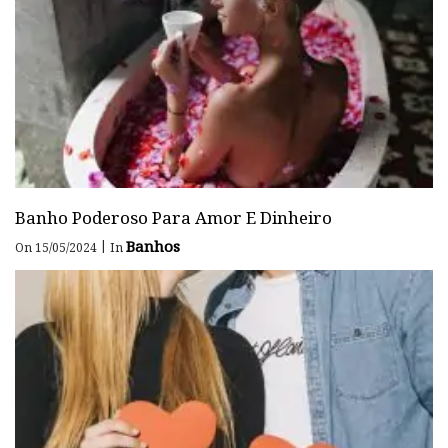
Banho Poderoso Para Amor E Dinheiro
Banhos
|
On 15/05/2024
In