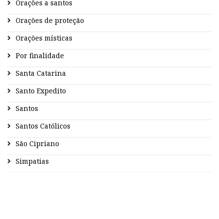
Orações a santos
Orações de proteção
Orações místicas
Por finalidade
Santa Catarina
Santo Expedito
Santos
Santos Católicos
São Cipriano
Simpatias